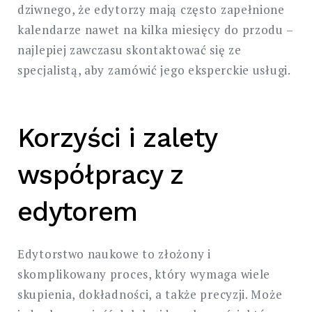
dziwnego, że edytorzy mają często zapełnione
kalendarze nawet na kilka miesięcy do przodu –
najlepiej zawczasu skontaktować się ze
specjalistą, aby zamówić jego eksperckie usługi.
Korzyści i zalety
współpracy z
edytorem
Edytorstwo naukowe to złożony i
skomplikowany proces, który wymaga wiele
skupienia, dokładności, a także precyzji. Może