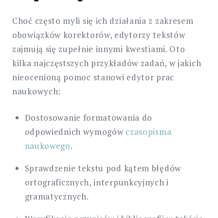
Choć często myli się ich działania z zakresem
obowiązków korektorów, edytorzy tekstów
zajmują się zupełnie innymi kwestiami. Oto
kilka najczęstszych przykładów zadań, w jakich
nieocenioną pomoc stanowi edytor prac
naukowych:
Dostosowanie formatowania do
odpowiednich wymogów
czasopisma
naukowego
.
Sprawdzenie tekstu pod kątem błędów
ortograficznych, interpunkcyjnych i
gramatycznych.