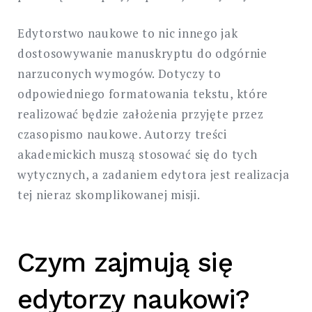
Edytorstwo naukowe to nic innego jak
dostosowywanie manuskryptu do odgórnie
narzuconych wymogów. Dotyczy to
odpowiedniego formatowania tekstu, które
realizować będzie założenia przyjęte przez
czasopismo naukowe. Autorzy treści
akademickich muszą stosować się do tych
wytycznych, a zadaniem edytora jest realizacja
tej nieraz skomplikowanej misji.
Czym zajmują się
edytorzy naukowi?