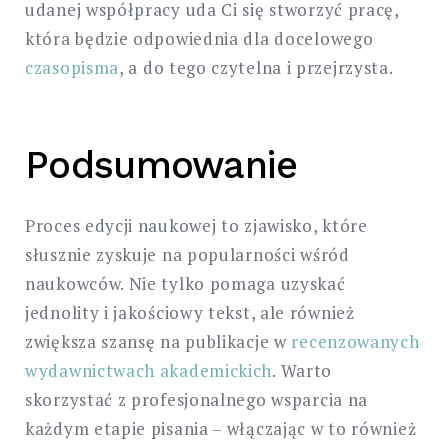
udanej współpracy uda Ci się stworzyć pracę,
która będzie odpowiednia dla docelowego
czasopisma
, a do tego czytelna i przejrzysta.
Podsumowanie
Proces edycji naukowej to zjawisko, które
słusznie zyskuje na popularności wśród
naukowców. Nie tylko pomaga uzyskać
jednolity i jakościowy tekst, ale również
zwiększa szansę na publikacje w
recenzowanych
wydawnictwach akademickich
. Warto
skorzystać z profesjonalnego wsparcia na
każdym etapie pisania – włączając w to również