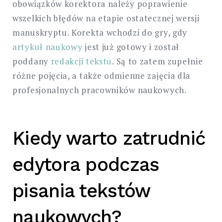
obowiązków korektora należy poprawienie
wszelkich błędów na etapie ostatecznej wersji
manuskryptu. Korekta wchodzi do gry, gdy
artykuł naukowy
jest już gotowy i został
poddany
redakcji tekstu
. Są to zatem zupełnie
różne pojęcia, a także odmienne zajęcia dla
profesjonalnych pracowników naukowych.
Kiedy warto zatrudnić
edytora podczas
pisania tekstów
naukowych?