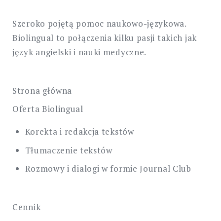
Szeroko pojętą pomoc naukowo-językowa.
Biolingual to połączenia kilku pasji takich jak
język angielski i nauki medyczne.
Strona główna
Oferta Biolingual
Korekta i redakcja tekstów
Tłumaczenie tekstów
Rozmowy i dialogi w formie Journal Club
Cennik