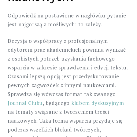
Odpowiedź na postawione w nagłówku pytanie
jest najgorszą z możliwych: to zależy.
Decyzja o współpracy z profesjonalnym
edytorem prac akademickich powinna wynikać
z osobistych potrzeb uzyskania fachowego
wsparcia w zakresie sprawdzenia i edycji tekstu.
Czasami lepszą opcją jest przedyskutowanie
pewnych zagwozdek z innymi naukowcami.
Sprawdza się wówczas format tak zwanego
Journal Clubu
, będącego
klubem dyskusyjnym
na tematy związane z tworzeniem treści
naukowych. Taka forma wsparcia przydaje się
podczas wszelkich blokad twórczych,