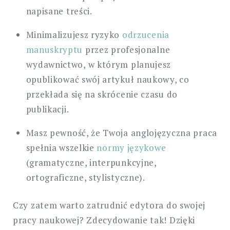
napisane treści.
Minimalizujesz ryzyko
odrzucenia
manuskryptu
przez profesjonalne
wydawnictwo, w którym planujesz
opublikować swój artykuł naukowy, co
przekłada się na skrócenie czasu do
publikacji.
Masz pewność, że Twoja anglojęzyczna praca
spełnia wszelkie
normy językowe
(gramatyczne, interpunkcyjne,
ortograficzne, stylistyczne).
Czy zatem warto zatrudnić edytora do swojej
pracy naukowej? Zdecydowanie tak! Dzięki