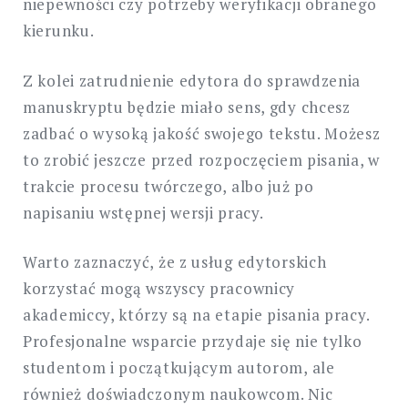
niepewności czy potrzeby weryfikacji obranego
kierunku.
Z kolei zatrudnienie edytora do sprawdzenia
manuskryptu będzie miało sens, gdy chcesz
zadbać o wysoką jakość swojego tekstu. Możesz
to zrobić jeszcze przed rozpoczęciem pisania, w
trakcie procesu twórczego, albo już po
napisaniu wstępnej wersji pracy.
Warto zaznaczyć, że z usług edytorskich
korzystać mogą wszyscy pracownicy
akademiccy, którzy są na etapie pisania pracy.
Profesjonalne wsparcie przydaje się nie tylko
studentom i początkującym autorom, ale
również doświadczonym naukowcom. Nic