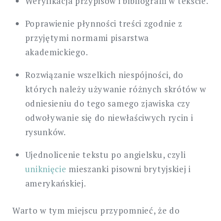
Weryfikacja przypisów i bibliografii w tekście.
Poprawienie płynności treści zgodnie z
przyjętymi normami pisarstwa
akademickiego.
Rozwiązanie wszelkich niespójności, do
których należy używanie różnych skrótów w
odniesieniu do tego samego zjawiska czy
odwoływanie się do niewłaściwych rycin i
rysunków.
Ujednolicenie tekstu po angielsku, czyli
uniknięcie
mieszanki pisowni brytyjskiej i
amerykańskiej.
Warto w tym miejscu przypomnieć, że do