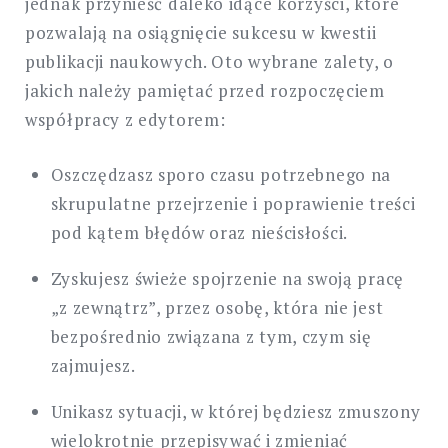
jednak przynieść daleko idące korzyści, które
pozwalają na osiągnięcie sukcesu w kwestii
publikacji naukowych. Oto wybrane zalety, o
jakich należy pamiętać przed rozpoczęciem
współpracy z edytorem:
Oszczędzasz sporo czasu potrzebnego na
skrupulatne przejrzenie i poprawienie treści
pod kątem błędów oraz nieścisłości.
Zyskujesz świeże spojrzenie na swoją pracę
„z zewnątrz”, przez osobę, która nie jest
bezpośrednio związana z tym, czym się
zajmujesz.
Unikasz sytuacji, w której będziesz zmuszony
wielokrotnie przepisywać i zmieniać