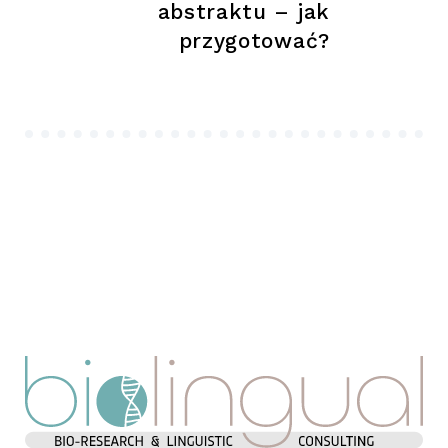
abstraktu – jak
przygotować?