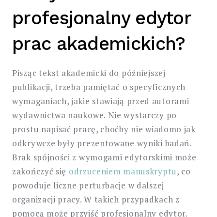
profesjonalny edytor
prac akademickich?
Pisząc tekst akademicki do późniejszej
publikacji, trzeba pamiętać o specyficznych
wymaganiach, jakie stawiają przed autorami
wydawnictwa naukowe. Nie wystarczy po
prostu napisać pracę, choćby nie wiadomo jak
odkrywcze były prezentowane wyniki badań.
Brak spójności z wymogami edytorskimi może
zakończyć się
odrzuceniem manuskryptu
, co
powoduje liczne perturbacje w dalszej
organizacji pracy. W takich przypadkach z
pomocą może przyjść profesjonalny edytor.