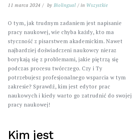
11 marca 2024
by
Biolingual
in
Wszystkie
O tym, jak trudnym zadaniem jest napisanie
pracy naukowej, wie chyba każdy, kto ma
styczność z pisarstwem akademickim. Nawet
najbardziej doświadczeni naukowcy nieraz
borykają się z problemami, jakie piętrzą się
podczas procesu twórczego. Czy i Ty
potrzebujesz profesjonalnego wsparcia w tym
zakresie? Sprawdź, kim jest edytor prac
naukowych i kiedy warto go zatrudnić do swojej
pracy naukowej!
Kim jest