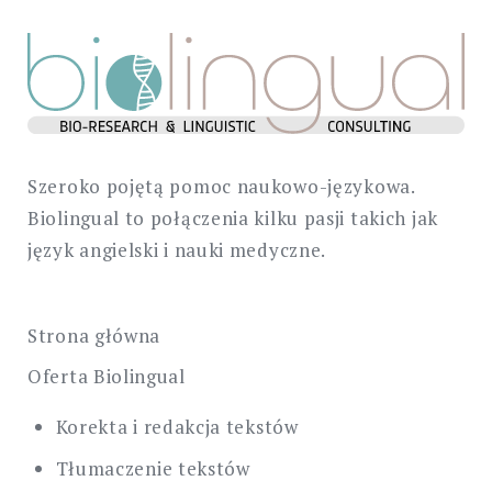
Szeroko pojętą pomoc naukowo-językowa.
Biolingual to połączenia kilku pasji takich jak
język angielski i nauki medyczne.
Strona główna
Oferta Biolingual
Korekta i redakcja tekstów
Tłumaczenie tekstów