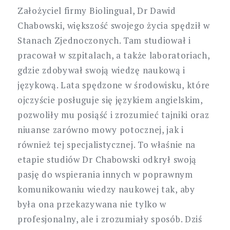
Założyciel firmy Biolingual, Dr Dawid
Chabowski, większość swojego życia spędził w
Stanach Zjednoczonych. Tam studiował i
pracował w szpitalach, a także laboratoriach,
gdzie zdobywał swoją wiedzę naukową i
językową. Lata spędzone w środowisku, które
ojczyście posługuje się językiem angielskim,
pozwoliły mu posiąść i zrozumieć tajniki oraz
niuanse zarówno mowy potocznej, jak i
również tej specjalistycznej. To właśnie na
etapie studiów Dr Chabowski odkrył swoją
pasję do wspierania innych w poprawnym
komunikowaniu wiedzy naukowej tak, aby
była ona przekazywana nie tylko w
profesjonalny, ale i zrozumiały sposób. Dziś