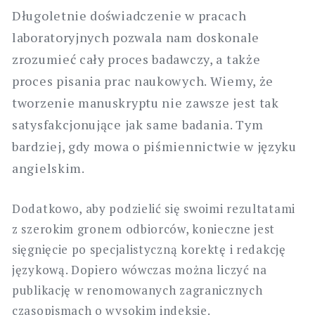
Długoletnie doświadczenie w pracach
laboratoryjnych pozwala nam doskonale
zrozumieć cały proces badawczy, a także
proces pisania prac naukowych. Wiemy, że
tworzenie manuskryptu nie zawsze jest tak
satysfakcjonujące jak same badania. Tym
bardziej, gdy mowa o piśmiennictwie w języku
angielskim.
Dodatkowo, aby podzielić się swoimi rezultatami
z szerokim gronem odbiorców, konieczne jest
sięgnięcie po specjalistyczną korektę i redakcję
językową. Dopiero wówczas można liczyć na
publikację w renomowanych zagranicznych
czasopismach o wysokim indeksie.