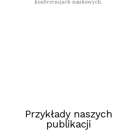
konferencjach naukowych.
Przykłady naszych
publikacji