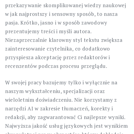
przekazywanie skomplikowanej wiedzy naukowej
w jak najprostszy i sensowny sposób, to nasza
pasja. Krótko, jasno i w sposób zawodowy
prezentujemy treści i myśli autora.
Niezaprzeczalnie klarowny styl tekstu zwiększa
zainteresowanie czytelnika, co dodatkowo
przyspiesza akceptację przez redaktorów i
recenzentów podczas procesu przeglądu.
W swojej pracy bazujemy tylko i wyłącznie na
naszym wykształceniu, specjalizacji oraz
wieloletnim doświadczeniu. Nie korzystamy z
narzędzi AI w zakresie tłumaczeń, korekty i
redakcji, aby zagwarantować Ci najlepsze wyniki.
Najwyższa jakość usług językowych jest wynikiem