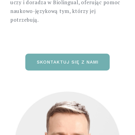
uczy i doradza w Biolingual, oferując pomoc
naukowo-językową tym, którzy jej
potrzebują.
SKONTAKTUJ SIĘ Z NAMI