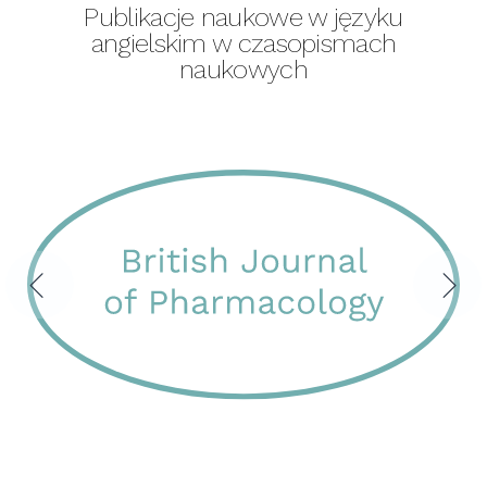
Publikacje naukowe w języku
angielskim w czasopismach
naukowych