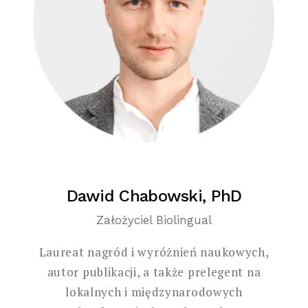
Dawid Chabowski, PhD
Założyciel Biolingual
Laureat nagród i wyróżnień naukowych,
autor publikacji, a także prelegent na
lokalnych i międzynarodowych