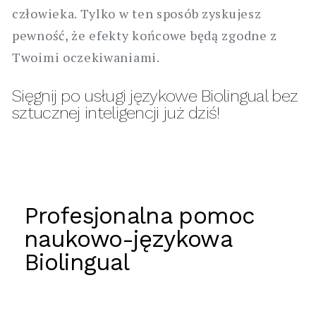
człowieka. Tylko w ten sposób zyskujesz
pewność, że efekty końcowe będą zgodne z
Twoimi oczekiwaniami.
Sięgnij po usługi językowe Biolingual bez
sztucznej inteligencji już dziś!
Profesjonalna pomoc
naukowo-językowa
Biolingual