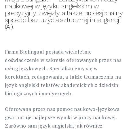
naukowej w języku angielskim w
precyzyjny, zwięzły, a także profesjonalny
sposób bez użycia sztucznej inteligencji
(AI).
Firma Biolingual posiada wieloletnie
doświadczenie w zakresie oferowanych przez nas
usług językowych. Specjalizujemy się w
korektach, redagowaniu, a także tłumaczeniu na
język angielski tekstów akademickich z dziedzin
biologicznych i medycznych.
Oferowana przez nas pomoc naukowo-językowa
gwarantuje najlepsze wyniki w pracy naukowej.
Zarówno sam język angielski, jak również