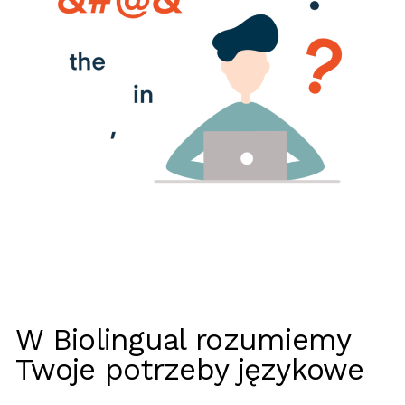
W Biolingual rozumiemy
Twoje potrzeby językowe