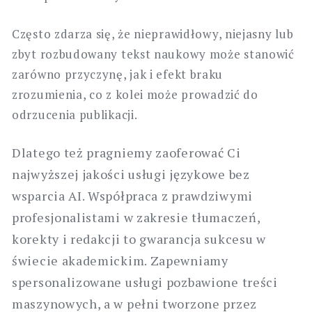
Często zdarza się, że nieprawidłowy, niejasny lub
zbyt rozbudowany tekst naukowy może stanowić
zarówno przyczynę, jak i efekt braku
zrozumienia, co z kolei może prowadzić do
odrzucenia publikacji.
Dlatego też pragniemy zaoferować Ci
najwyższej jakości usługi językowe bez
wsparcia AI. Współpraca z prawdziwymi
profesjonalistami w zakresie tłumaczeń,
korekty i redakcji to gwarancja sukcesu w
świecie akademickim. Zapewniamy
spersonalizowane usługi pozbawione treści
maszynowych, a w pełni tworzone przez