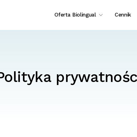
Oferta Biolingual
Cennik
Polityka prywatnośc