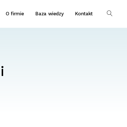
O firmie
Baza wiedzy
Kontakt
i