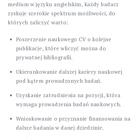
medium w języku angielskim, każdy badacz
zyskuje szerokie spektrum możliwości, do
których zaliczyć warto:
Poszerzenie naukowego CV o kolejne
publikacje, które wliczyć można do
prywatnej bibliografii.
Ukierunkowanie dalszej kariery naukowej
pod kątem prowadzonych badań.
Uzyskanie zatrudnienia na pozycji, która
wymaga prowadzenia badań naukowych.
Wnioskowanie o przyznanie finansowania na
dalsze badania w danej dziedzinie.