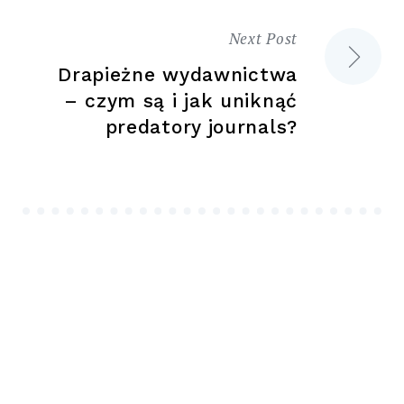
Next Post
Drapieżne wydawnictwa
– czym są i jak uniknąć
predatory journals?