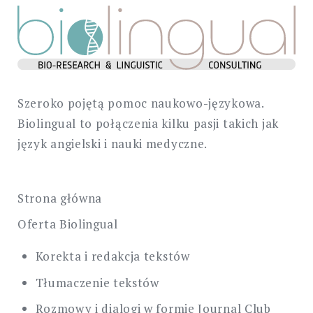
Szeroko pojętą pomoc naukowo-językowa.
Biolingual to połączenia kilku pasji takich jak
język angielski i nauki medyczne.
Strona główna
Oferta Biolingual
Korekta i redakcja tekstów
Tłumaczenie tekstów
Rozmowy i dialogi w formie Journal Club