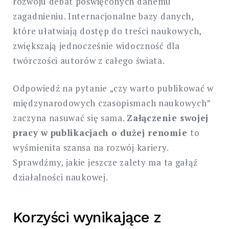
rozwoju debat poświęconych danemu
zagadnieniu. Internacjonalne bazy danych,
które ułatwiają dostęp do treści naukowych,
zwiększają jednocześnie widoczność dla
twórczości autorów z całego świata.
Odpowiedź na pytanie „czy warto publikować w
międzynarodowych czasopismach naukowych”
zaczyna nasuwać się sama.
Załączenie swojej
pracy w
publikacjach o dużej renomie
to
wyśmienita szansa na rozwój kariery.
Sprawdźmy, jakie jeszcze zalety ma ta gałąź
działalności naukowej.
Korzyści wynikające z