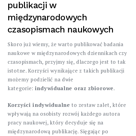
publikacji w
międzynarodowych
czasopismach naukowych
Skoro już wiemy, że warto publikować badania
naukowe w międzynarodowych dziennikach czy
czasopismach, przyjmy się, dlaczego jest to tak
istotne. Korzyści wynikające z takich publikacji
możemy podzielić na dwie
kategorie:
indywidualne oraz zbiorowe
.
Korzyści indywidualne
to zestaw zalet, które
wpływają na osobisty rozwój każdego autora
pracy naukowej, który decyduje się na
międzynarodową publikację. Sięgając po