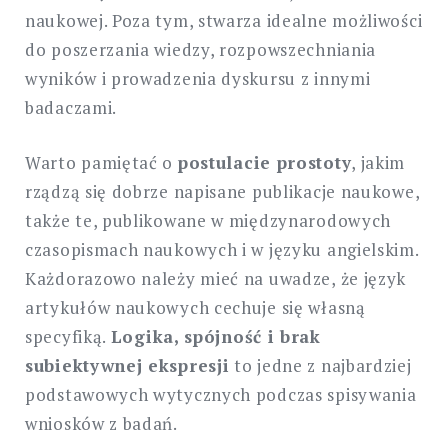
naukowej. Poza tym, stwarza idealne możliwości
do poszerzania wiedzy, rozpowszechniania
wyników i prowadzenia dyskursu z innymi
badaczami.
Warto pamiętać o
postulacie prostoty
, jakim
rządzą się dobrze napisane publikacje naukowe,
także te, publikowane w międzynarodowych
czasopismach naukowych i w języku angielskim.
Każdorazowo należy mieć na uwadze, że język
artykułów naukowych cechuje się własną
specyfiką.
Logika, spójność i brak
subiektywnej ekspresji
to jedne z najbardziej
podstawowych wytycznych podczas spisywania
wniosków z badań.