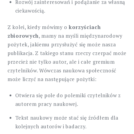
Rozwój zainteresowań i podążanie za własną
ciekawością.
Z kolei, kiedy mówimy o
korzyściach
zbiorowych
, mamy na myśli międzynarodowy
pożytek, jakiemu przysłużyć się może nasza
publikacja. Z takiego stanu rzeczy czerpać może
przecież nie tylko autor, ale i całe gremium
czytelników. Wówczas naukowa społeczność
może liczyć na następujące pożytki:
Otwiera się pole do polemiki czytelników z
autorem pracy naukowej.
Tekst naukowy może stać się źródłem dla
kolejnych autorów i badaczy.