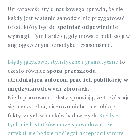
Unikatowość stylu naukowego sprawia, że nie
każdy jest w stanie samodzielnie przygotować
tekst, który będzie
spełniać odpowiednie
wymogi
. Tym bardziej, gdy mowa o publikacji w
anglojęzycznym periodyku i czasopiśmie.
Błędy językowe, stylistyczne i gramatyczne
to
często również
spora przeszkoda
utrudniająca autorom
prac ich publikację w
międzynarodowych zbiorach
.
Niedopracowane teksty sprawiają, że treść staje
się nieczytelna, niezrozumiała i nie oddaje
faktycznych wniosków badawczych.
Każdy z
tych niedostatków może spowodować, że
artykuł nie będzie podlegał akceptacji strony