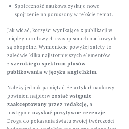
Społeczność naukowa zyskuje nowe
spojrzenie na poruszony w tekście temat.
Jak widać, korzyści wynikające z publikacji w
międzynarodowych czasopismach naukowych
są obopólne. Wymienione powyżej zalety to
zaledwie kilka najistotniejszych elementów
z
szerokiego spektrum plusów
publikowania w języku angielskim
.
Należy jednak pamiętać, że artykuł naukowy
powinien najpierw
zostać
wstępnie
zaakceptowany przez redakcję,
a
następnie
uzyskać pozytywne recenzje
.
Droga do pokazania światu swojej twórczości