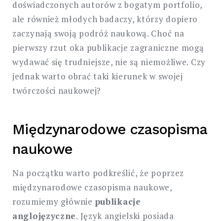
doświadczonych autorów z bogatym portfolio,
ale również młodych badaczy, którzy dopiero
zaczynają swoją podróż naukową. Choć na
pierwszy rzut oka publikacje zagraniczne mogą
wydawać się trudniejsze, nie są niemożliwe. Czy
jednak warto obrać taki kierunek w swojej
twórczości naukowej?
Międzynarodowe czasopisma
naukowe
Na początku warto podkreślić, że poprzez
międzynarodowe czasopisma naukowe,
rozumiemy głównie
publikacje
anglojęzyczne
. Język angielski posiada