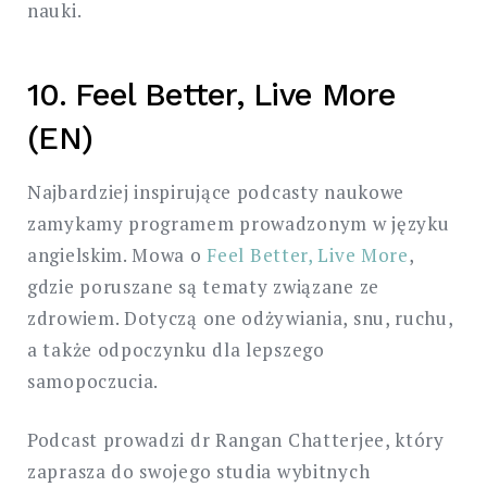
nauki.
10. Feel Better, Live More
(EN)
Najbardziej inspirujące podcasty naukowe
zamykamy programem prowadzonym w języku
angielskim. Mowa o
Feel Better, Live More
,
gdzie poruszane są tematy związane ze
zdrowiem. Dotyczą one odżywiania, snu, ruchu,
a także odpoczynku dla lepszego
samopoczucia.
Podcast prowadzi dr Rangan Chatterjee, który
zaprasza do swojego studia wybitnych