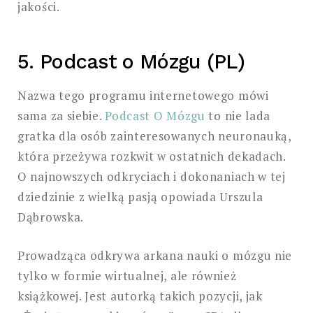
jakości.
5. Podcast o Mózgu (PL)
Nazwa tego programu internetowego mówi
sama za siebie.
Podcast O Mózgu
to nie lada
gratka dla osób zainteresowanych neuronauką,
która przeżywa rozkwit w ostatnich dekadach.
O najnowszych odkryciach i dokonaniach w tej
dziedzinie z wielką pasją opowiada Urszula
Dąbrowska.
Prowadząca odkrywa arkana nauki o mózgu nie
tylko w formie wirtualnej, ale również
książkowej. Jest autorką takich pozycji, jak