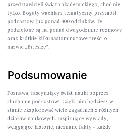
przedstawicieli świata akademickiego, choć nie
tylko. Bogaty wachlarz tematyczny przyniósł
podcastowi już ponad 400 odcinków. Te
podzielone są na ponad dwugodzinne rozmowy
oraz krótkie kilkunastominutowe treści o
nazwie „Bitesize”.
Podsumowanie
Poznawaj fascynujący świat nauki poprzez
słuchanie podcastów! Dzięki nim będziesz w
stanie eksplorować wiele zagadnień z różnych
działów naukowych. Inspirujące wywiady,
wciągające historie, nieznane fakty – każdy