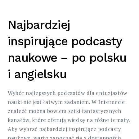
Najbardziej
inspirujące podcasty
naukowe – po polsku
i angielsku
Wybór najlepszych podcastów dla entuzjastów
nauki nie jest łatwym zadaniem. W Internecie
znaleźć można bowiem setki fantastycznych
kanałów, które oferują wiedzę na różne tematy.
Aby wybrać najbardziej inspirujące podcasty
naukowe, warto zapoznać się z dostępnością