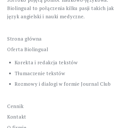
Biolingual to połączenia kilku pasji takich jak
język angielski i nauki medyczne.
Strona główna
Oferta Biolingual
Korekta i redakcja tekstów
Tłumaczenie tekstów
Rozmowy i dialogi w formie Journal Club
Cennik
Kontakt
O firmie