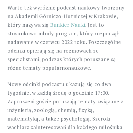
Warto też wyróżnić podcast naukowy tworzony
na Akademii Górniczo-Hutniczej w Krakowie,
który nazywa się
Bunkier Nauki
. Jest to
stosunkowo młody program, który rozpoczął
nadawanie w czerwcu 2022 roku. Poszczególne
odcinki opierają się na rozmowach ze
specjalistami, podczas których poruszane są
różne tematy popularnonaukowe.
Nowe odcinki podcastu ukazują się co dwa
tygodnie, w każdą środę o godzinie 17:00.
Zaproszeni goście poruszają tematy związane z
inżynierią, zoologią, chemią, fizyką,
matematyką, a także psychologią. Szeroki
wachlarz zainteresowań dla każdego miłośnika