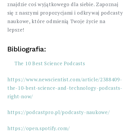
znajdzie coś wyjątkowego dla siebie. Zapoznaj
się z naszymi propozycjami i odkrywaj podcasty
naukowe, które odmienią Twoje życie na
lepsze!
Bibliografia:
The 10 Best Science Podcasts
https://www.newscientist.com/article/2388409-
the-10-best-science-and-technology-podcasts-
right-now/
https://podcastpro.pl/podcasty-naukowe/
https://open.spotify.com/