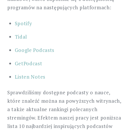
programów na następujących platformach:
Spotify
Tidal
Google Podcasts
GetPodcast
Listen Notes
Sprawdziliśmy dostępne podcasty o nauce,
które znaleźć można na powyższych witrynach,
a także aktualne rankingi polecanych
stremingów. Efektem naszej pracy jest poniższa
lista 10 najbardziej inspirujących podcastów