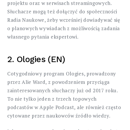
projektu oraz w serwisach streamingowych.
Słuchacze mogą też dołączyć do społeczności
Radia Naukowe, żeby wcześniej dowiadywać się
o planowych wywiadach z możliwością zadania
własnego pytania ekspertowi.
2. Ologies (EN)
Cotygodniowy program Ologies, prowadzony
przez Alie Ward, z powodzeniem przyciąga
zainteresowanych słuchaczy już od 2017 roku.
To nie tylko jeden z trzech topowych
podcastów w Apple Podcast, ale również często
cytowane przez naukowców źródło wiedzy.