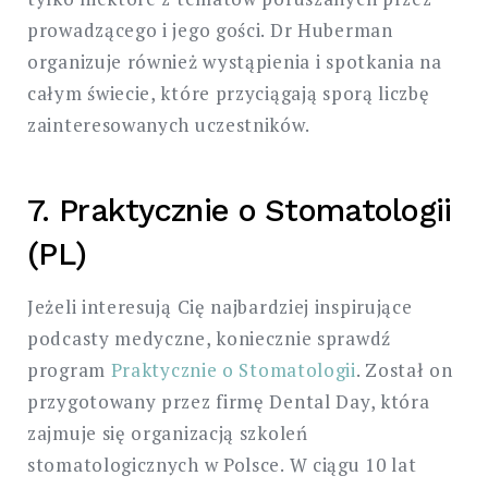
prowadzącego i jego gości. Dr Huberman
organizuje również wystąpienia i spotkania na
całym świecie, które przyciągają sporą liczbę
zainteresowanych uczestników.
7. Praktycznie o Stomatologii
(PL)
Jeżeli interesują Cię najbardziej inspirujące
podcasty medyczne, koniecznie sprawdź
program
Praktycznie o Stomatologii
. Został on
przygotowany przez firmę Dental Day, która
zajmuje się organizacją szkoleń
stomatologicznych w Polsce. W ciągu 10 lat