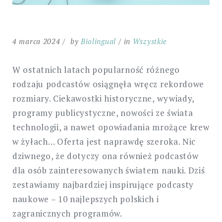
4 marca 2024
by
Biolingual
in
Wszystkie
W ostatnich latach popularność różnego
rodzaju podcastów osiągnęła wręcz rekordowe
rozmiary. Ciekawostki historyczne, wywiady,
programy publicystyczne, nowości ze świata
technologii, a nawet opowiadania mrożące krew
w żyłach… Oferta jest naprawdę szeroka. Nic
dziwnego, że dotyczy ona również podcastów
dla osób zainteresowanych światem nauki. Dziś
zestawiamy najbardziej inspirujące podcasty
naukowe – 10 najlepszych polskich i
zagranicznych programów.