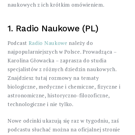
naukowych z ich krótkim omówieniem.
1. Radio Naukowe (PL)
Podcast
Radio Naukowe
należy do
najpopularniejszych w Polsce. Prowadząca –
Karolina Głowacka – zaprasza do studia
specjalistów z różnych dziedzin naukowych.
Znajdziesz tutaj rozmowy na tematy
biologiczne, medyczne i chemiczne, fizyczne i
astronomiczne, historyczno-filozoficzne,
technologiczne i nie tylko.
Nowe odcinki ukazują się raz w tygodniu, zaś
podcastu słuchać można na oficjalnej stronie