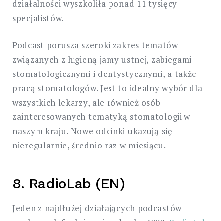
działalności wyszkoliła ponad 11 tysięcy
specjalistów.
Podcast porusza szeroki zakres tematów
związanych z higieną jamy ustnej, zabiegami
stomatologicznymi i dentystycznymi, a także
pracą stomatologów. Jest to idealny wybór dla
wszystkich lekarzy, ale również osób
zainteresowanych tematyką stomatologii w
naszym kraju. Nowe odcinki ukazują się
nieregularnie, średnio raz w miesiącu.
8. RadioLab (EN)
Jeden z najdłużej działających podcastów