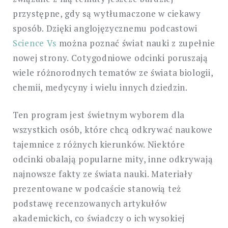
przystępne, gdy są wytłumaczone w ciekawy
sposób. Dzięki anglojęzycznemu podcastowi
Science Vs
można poznać świat nauki z zupełnie
nowej strony. Cotygodniowe odcinki poruszają
wiele różnorodnych tematów ze świata biologii,
chemii, medycyny i wielu innych dziedzin.
Ten program jest świetnym wyborem dla
wszystkich osób, które chcą odkrywać naukowe
tajemnice z różnych kierunków. Niektóre
odcinki obalają popularne mity, inne odkrywają
najnowsze fakty ze świata nauki. Materiały
prezentowane w podcaście stanowią też
podstawę recenzowanych artykułów
akademickich, co świadczy o ich wysokiej