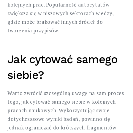
kolejnych prac. Popularność autocytatów
zwiększa się w niszowych sektorach wiedzy,
gdzie może brakować innych źródeł do
tworzenia przypisów.
Jak cytować samego
siebie?
Warto zwrócić szczególną uwagę na sam proces
tego, jak cytować samego siebie w kolejnych
pracach naukowych. Wykorzystując swoje
dotychczasowe wyniki badań, powinno się
jednak ograniczać do krótszych fragmentów