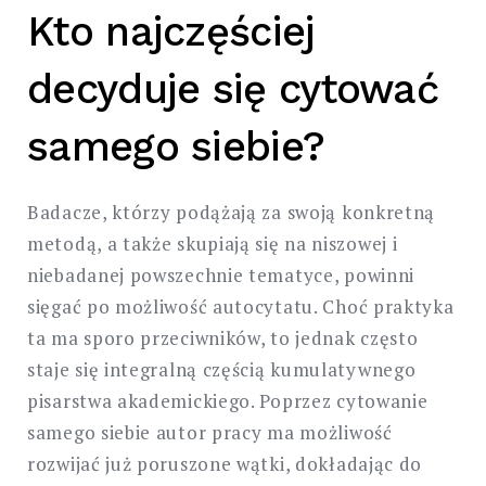
Kto najczęściej
decyduje się cytować
samego siebie?
Badacze, którzy podążają za swoją konkretną
metodą, a także skupiają się na niszowej i
niebadanej powszechnie tematyce, powinni
sięgać po możliwość autocytatu. Choć praktyka
ta ma sporo przeciwników, to jednak często
staje się integralną częścią kumulatywnego
pisarstwa akademickiego. Poprzez cytowanie
samego siebie autor pracy ma możliwość
rozwijać już poruszone wątki, dokładając do