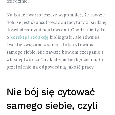
dziedzinie.
Na koniec warto jeszcze wspomnieć, że zawsze
dobrze jest skonsultować autocytaty z bardziej
doświadczonymi naukowcami. Chodzi nie tylko
o
korektę i redakcję
bibliografii, ale również
kwestie związane z samą istotą cytowania
samego siebie. Nie zawsze bowiem czerpanie z
własnej twórczości akademickiej będzie miało
przełożenie na odpowiednią jakość pracy.
Nie bój się cytować
samego siebie, czyli