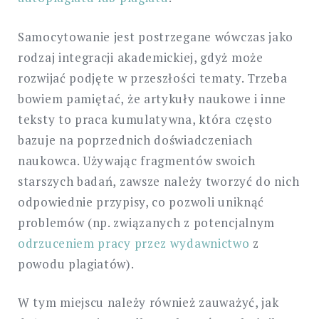
Samocytowanie jest postrzegane wówczas jako
rodzaj integracji akademickiej, gdyż może
rozwijać podjęte w przeszłości tematy. Trzeba
bowiem pamiętać, że artykuły naukowe i inne
teksty to praca kumulatywna, która często
bazuje na poprzednich doświadczeniach
naukowca. Używając fragmentów swoich
starszych badań, zawsze należy tworzyć do nich
odpowiednie przypisy, co pozwoli uniknąć
problemów (np. związanych z potencjalnym
odrzuceniem pracy przez wydawnictwo
z
powodu plagiatów).
W tym miejscu należy również zauważyć, jak