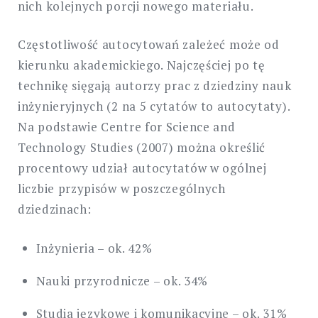
nich kolejnych porcji nowego materiału.
Częstotliwość autocytowań zależeć może od
kierunku akademickiego. Najczęściej po tę
technikę sięgają autorzy prac z dziedziny nauk
inżynieryjnych (2 na 5 cytatów to autocytaty).
Na podstawie Centre for Science and
Technology Studies (2007) można określić
procentowy udział autocytatów w ogólnej
liczbie przypisów w poszczególnych
dziedzinach:
Inżynieria – ok. 42%
Nauki przyrodnicze – ok. 34%
Studia językowe i komunikacyjne – ok. 31%