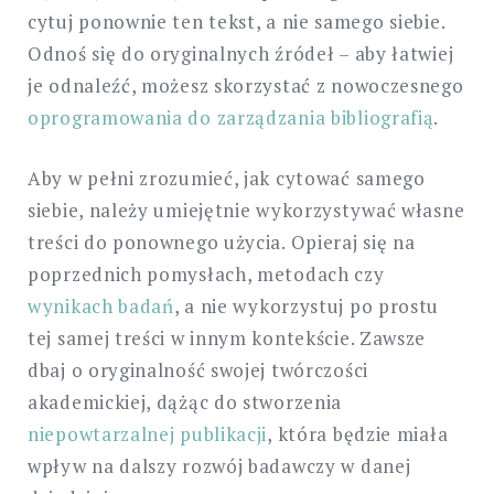
cytuj ponownie ten tekst, a nie samego siebie.
Odnoś się do oryginalnych źródeł – aby łatwiej
je odnaleźć, możesz skorzystać z nowoczesnego
oprogramowania do zarządzania bibliografią
.
Aby w pełni zrozumieć, jak cytować samego
siebie, należy umiejętnie wykorzystywać własne
treści do ponownego użycia. Opieraj się na
poprzednich pomysłach, metodach czy
wynikach badań
, a nie wykorzystuj po prostu
tej samej treści w innym kontekście. Zawsze
dbaj o oryginalność swojej twórczości
akademickiej, dążąc do stworzenia
niepowtarzalnej publikacji
, która będzie miała
wpływ na dalszy rozwój badawczy w danej