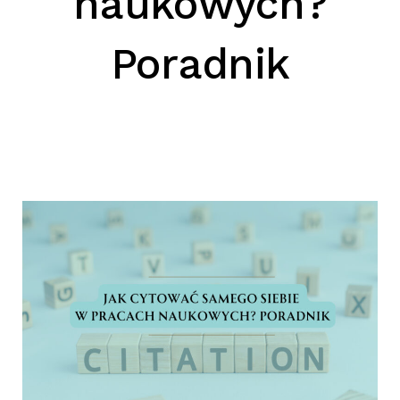
naukowych?
SZUKAJ
Poradnik