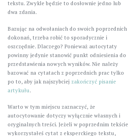
tekstu. Zwykle będzie to dosłownie jedno lub
dwa zdania.
Bazując na odwołaniach do swoich poprzednich
dokonań, trzeba robić to sporadycznie i
oszczędnie. Dlaczego? Ponieważ autocytaty
powinny jedynie stanowić punkt odniesienia do
przedstawienia nowych wyników. Nie należy
bazować na cytatach z poprzednich prac tylko
po to, aby jak najszybciej
zakończyć pisanie
artykułu
.
Warto w tym miejscu zaznaczyć, że
autocytowanie dotyczy wyłącznie własnych i
oryginalnych treści. Jeżeli w poprzednim tekście
wykorzystałeś cytat z eksperckiego tekstu,