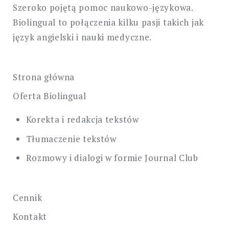
Szeroko pojętą pomoc naukowo-językowa.
Biolingual to połączenia kilku pasji takich jak
język angielski i nauki medyczne.
Strona główna
Oferta Biolingual
Korekta i redakcja tekstów
Tłumaczenie tekstów
Rozmowy i dialogi w formie Journal Club
Cennik
Kontakt