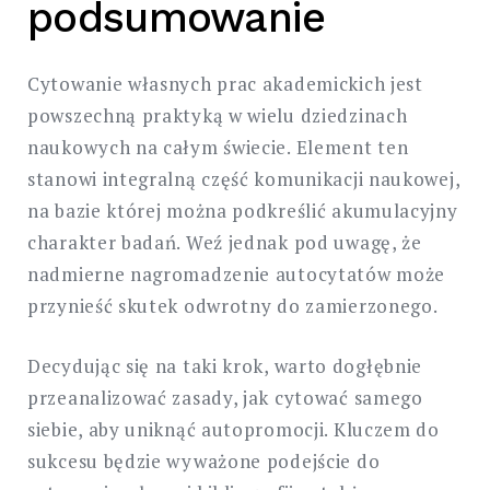
podsumowanie
Cytowanie własnych prac akademickich jest
powszechną praktyką w wielu dziedzinach
naukowych na całym świecie. Element ten
stanowi integralną część komunikacji naukowej,
na bazie której można podkreślić akumulacyjny
charakter badań. Weź jednak pod uwagę, że
nadmierne nagromadzenie autocytatów może
przynieść skutek odwrotny do zamierzonego.
Decydując się na taki krok, warto dogłębnie
przeanalizować zasady, jak cytować samego
siebie, aby uniknąć autopromocji. Kluczem do
sukcesu będzie wyważone podejście do