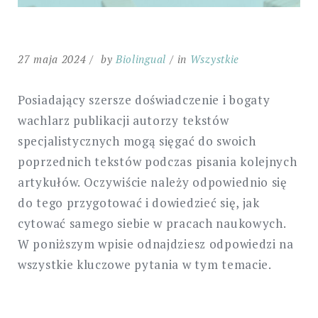
27 maja 2024
by
Biolingual
in
Wszystkie
Posiadający szersze doświadczenie i bogaty
wachlarz publikacji autorzy tekstów
specjalistycznych mogą sięgać do swoich
poprzednich tekstów podczas pisania kolejnych
artykułów. Oczywiście należy odpowiednio się
do tego przygotować i dowiedzieć się, jak
cytować samego siebie w pracach naukowych.
W poniższym wpisie odnajdziesz odpowiedzi na
wszystkie kluczowe pytania w tym temacie.