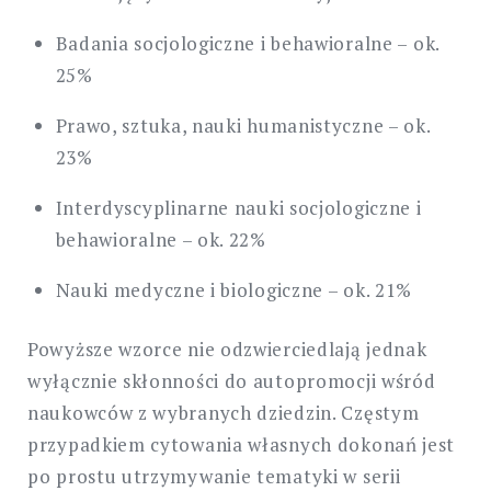
Badania socjologiczne i behawioralne – ok.
25%
Prawo, sztuka, nauki humanistyczne – ok.
23%
Interdyscyplinarne nauki socjologiczne i
behawioralne – ok. 22%
Nauki medyczne i biologiczne – ok. 21%
Powyższe wzorce nie odzwierciedlają jednak
wyłącznie skłonności do autopromocji wśród
naukowców z wybranych dziedzin. Częstym
przypadkiem cytowania własnych dokonań jest
po prostu utrzymywanie tematyki w serii