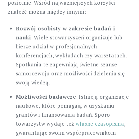
poziomie. Wśród najważniejszych korzyści
znaleźć można między innymi:
Rozwój osobisty w zakresie badań i
nauki
. Wiele stowarzyszeń organizuje lub
bierze udział w profesjonalnych
konferencjach, wykładach czy warsztatach.
Spotkania te zapewniają świetne szanse
samorozwoju oraz możliwości dzielenia się
swoją wiedzą.
Możliwości badawcze
. Istnieją organizacje
naukowe, które pomagają w uzyskaniu
grantów i finansowania badań. Sporo
towarzystw wydaje też
własne czasopisma
,
gwarantując swoim współpracownikom