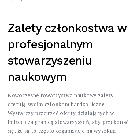
Zalety członkostwa w
profesjonalnym
stowarzyszeniu
naukowym
Nowoczesne towarzystwa naukowe zalety
oferują swoim członkom bardzo liczne.
Wystarczy przejrzeć oferty działających w
Polsce i za granicą stowarzyszeń, aby przekonać
się, że są to często organizacje na wysokim