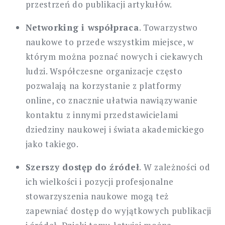
przestrzeń do publikacji artykułów.
Networking i współpraca
. Towarzystwo
naukowe to przede wszystkim miejsce, w
którym można poznać nowych i ciekawych
ludzi. Współczesne organizacje często
pozwalają na korzystanie z platformy
online, co znacznie ułatwia nawiązywanie
kontaktu z innymi przedstawicielami
dziedziny naukowej i świata akademickiego
jako takiego.
Szerszy dostęp do źródeł
. W zależności od
ich wielkości i pozycji profesjonalne
stowarzyszenia naukowe mogą też
zapewniać dostęp do wyjątkowych publikacji