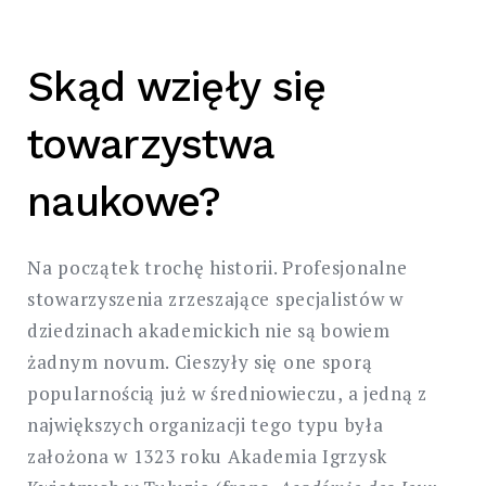
Skąd wzięły się
towarzystwa
naukowe?
Na początek trochę historii. Profesjonalne
stowarzyszenia zrzeszające specjalistów w
dziedzinach akademickich nie są bowiem
żadnym novum. Cieszyły się one sporą
popularnością już w średniowieczu, a jedną z
największych organizacji tego typu była
założona w 1323 roku Akademia Igrzysk