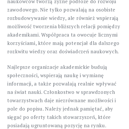
naukowców tworzą żyzne podłoże do rozwoju
zawodowego. Nie tylko pozwalają na osobiste
rozbudowywanie wiedzy, ale również wspierają
możliwość tworzenia bliższych relacji pomiędzy
akademikami. Współpraca ta owocuje licznymi
korzyściami, które mają potencjał dla dalszego
rozkwitu wiedzy oraz doświadczeń naukowych.
Najlepsze organizacje akademickie budują
społeczności, wspierają naukę i wymianę
informacji, a także pozwalają realnie wpływać
na świat nauki. Członkostwo w sprawdzonych
towarzystwach daje niezrównane możliwości i
pole do popisu. Należy jednak pamiętać, aby
sięgać po oferty takich stowarzyszeń, które
posiadają ugruntowaną pozycję na rynku.