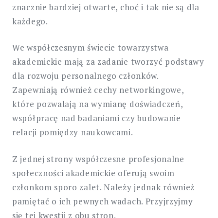
znacznie bardziej otwarte, choć i tak nie są dla
każdego.
We współczesnym świecie towarzystwa
akademickie mają za zadanie tworzyć podstawy
dla rozwoju personalnego członków.
Zapewniają również cechy networkingowe,
które pozwalają na wymianę doświadczeń,
współpracę nad badaniami czy budowanie
relacji pomiędzy naukowcami.
Z jednej strony współczesne profesjonalne
społeczności akademickie oferują swoim
członkom sporo zalet. Należy jednak również
pamiętać o ich pewnych wadach. Przyjrzyjmy
się tej kwestii z obu stron.