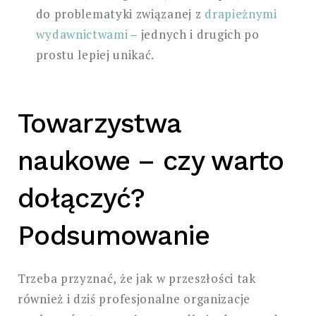
do problematyki związanej z
drapieżnymi
wydawnictwami
– jednych i drugich po
prostu lepiej unikać.
Towarzystwa
naukowe – czy warto
dołączyć?
Podsumowanie
Trzeba przyznać, że jak w przeszłości tak
również i dziś profesjonalne organizacje