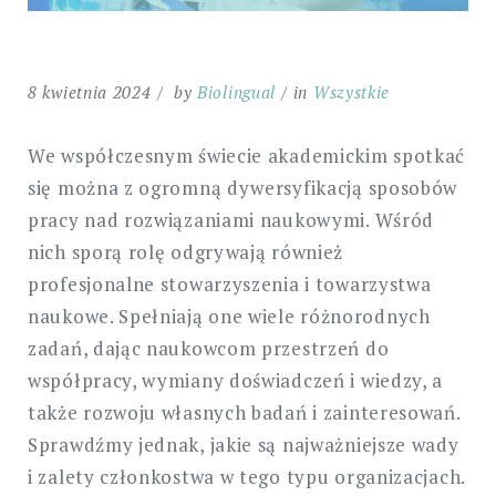
8 kwietnia 2024
by
Biolingual
in
Wszystkie
We współczesnym świecie akademickim spotkać
się można z ogromną dywersyfikacją sposobów
pracy nad rozwiązaniami naukowymi. Wśród
nich sporą rolę odgrywają również
profesjonalne stowarzyszenia i towarzystwa
naukowe. Spełniają one wiele różnorodnych
zadań, dając naukowcom przestrzeń do
współpracy, wymiany doświadczeń i wiedzy, a
także rozwoju własnych badań i zainteresowań.
Sprawdźmy jednak, jakie są najważniejsze wady
i zalety członkostwa w tego typu organizacjach.