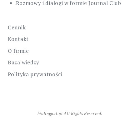
Rozmowy i dialogi w formie Journal Club
Cennik
Kontakt
O firmie
Baza wiedzy
Polityka prywatności
biolingual.pl All Rights Reserved.