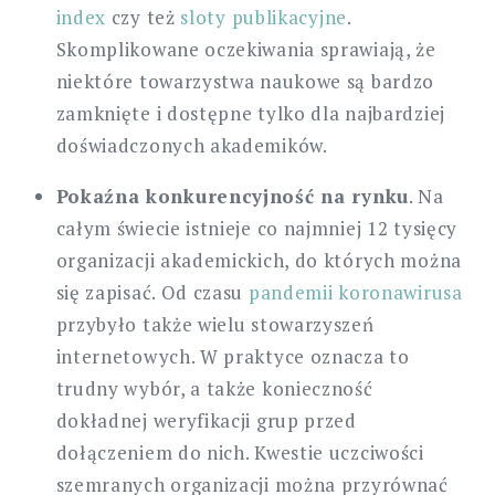
index
czy też
sloty publikacyjne
.
Skomplikowane oczekiwania sprawiają, że
niektóre towarzystwa naukowe są bardzo
zamknięte i dostępne tylko dla najbardziej
doświadczonych akademików.
Pokaźna konkurencyjność na rynku
. Na
całym świecie istnieje co najmniej 12 tysięcy
organizacji akademickich, do których można
się zapisać. Od czasu
pandemii koronawirusa
przybyło także wielu stowarzyszeń
internetowych. W praktyce oznacza to
trudny wybór, a także konieczność
dokładnej weryfikacji grup przed
dołączeniem do nich. Kwestie uczciwości
szemranych organizacji można przyrównać