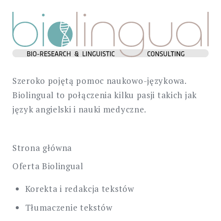
Szeroko pojętą pomoc naukowo-językowa.
Biolingual to połączenia kilku pasji takich jak
język angielski i nauki medyczne.
Strona główna
Oferta Biolingual
Korekta i redakcja tekstów
Tłumaczenie tekstów