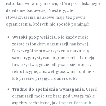
członkostwo w organizacji, która jest bliska jego
dziedzinie badawczej. Niestety, ale
stowarzyszenia naukowe mają też pewne
ograniczenia, których nie sposób pominąć:
Wysoki próg wejścia
. Nie każdy może
zostać członkiem organizacji naukowej.
Poszczególne stowarzyszenia narzucają
swoje rygorystyczne ograniczenia. Istnieją
towarzystwa, gdzie odbywają się procesy
rekrutacyjne, a nawet głosowania online za
lub przeciw przyjęciu danej osoby.
Trudne do spełnienia wymagania
. Część
organizacji może też brać pod uwagę takie
aspekty techniczne, jak
Impact Factor
,
h-