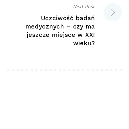
Next Post
Uczciwość badań
medycznych – czy ma
jeszcze miejsce w XXI
wieku?