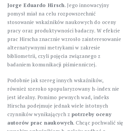
Jorge Eduardo Hirsch
. Jego innowacyjny
pomysł miał na celu rozpowszechnić
stosowanie wskaźników naukowych do oceny
pracy oraz produktywności badaczy. W efekcie
prac Hirscha znacznie wzrosło zainteresowanie
alternatywnymi metrykami w zakresie
bibliometrii, czyli pojęcia związanego z
badaniem komunikacji piśmienniczej.
Podobnie jak szereg innych wskaźników,
również szeroko spopularyzowany h-index nie
jest idealny. Pomimo pewnych wad, indeks
Hirscha podejmuje jednak wiele istotnych
czynników wynikających z
potrzeby
oceny
autorów prac naukowych
. Chcąc pochwalić się