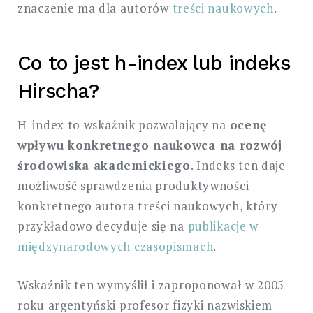
znaczenie ma dla autorów
treści naukowych
.
Co to jest h-index lub indeks
Hirscha?
H-index to wskaźnik pozwalający na
ocenę
wpływu konkretnego naukowca na rozwój
środowiska akademickiego
. Indeks ten daje
możliwość sprawdzenia produktywności
konkretnego autora treści naukowych, który
przykładowo decyduje się na
publikacje w
międzynarodowych czasopismach
.
Wskaźnik ten wymyślił i zaproponował w 2005
roku argentyński profesor fizyki nazwiskiem