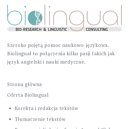
Szeroko pojętą pomoc naukowo-językowa.
Biolingual to połączenia kilku pasji takich jak
język angielski i nauki medyczne.
Strona główna
Oferta Biolingual
Korekta i redakcja tekstów
Tłumaczenie tekstów