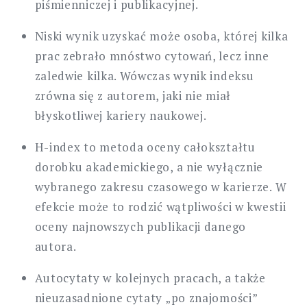
piśmienniczej i publikacyjnej.
Niski wynik uzyskać może osoba, której kilka
prac zebrało mnóstwo cytowań, lecz inne
zaledwie kilka. Wówczas wynik indeksu
zrówna się z autorem, jaki nie miał
błyskotliwej kariery naukowej.
H-index to metoda oceny całokształtu
dorobku akademickiego, a nie wyłącznie
wybranego zakresu czasowego w karierze. W
efekcie może to rodzić wątpliwości w kwestii
oceny najnowszych publikacji danego
autora.
Autocytaty w kolejnych pracach, a także
nieuzasadnione cytaty „po znajomości”