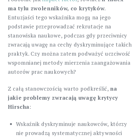
ma tylu zwolenników, co krytyków
.
Entuzjaści tego wskaźnika mogą na jego
podstawie przeprowadzać rekrutacje na
stanowiska naukowe, podczas gdy przeciwnicy
zwracają uwagę na cechy dyskryminujące takich
praktyk. Czy można zatem podważyć uczciwość
wspomnianej metody mierzenia zaangażowania
autorów prac naukowych?
Z całą stanowczością warto podkreślić,
na
jakie problemy zwracają uwagę krytycy
Hirscha
:
Wskaźnik dyskryminuje naukowców, którzy
nie prowadzą systematycznej aktywności