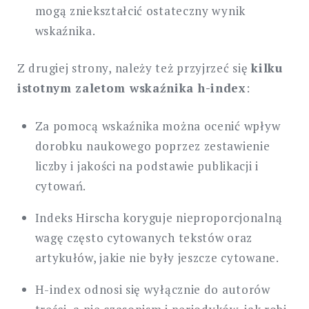
mogą zniekształcić ostateczny wynik
wskaźnika.
Z drugiej strony, należy też przyjrzeć się
kilku
istotnym zaletom wskaźnika h-index
:
Za pomocą wskaźnika można ocenić wpływ
dorobku naukowego poprzez zestawienie
liczby i jakości na podstawie publikacji i
cytowań.
Indeks Hirscha koryguje nieproporcjonalną
wagę często cytowanych tekstów oraz
artykułów, jakie nie były jeszcze cytowane.
H-index odnosi się wyłącznie do autorów