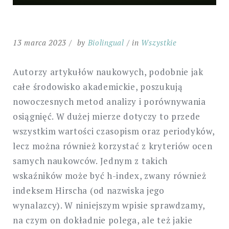
13 marca 2023
by
Biolingual
in
Wszystkie
Autorzy artykułów naukowych, podobnie jak
całe środowisko akademickie, poszukują
nowoczesnych metod analizy i porównywania
osiągnięć. W dużej mierze dotyczy to przede
wszystkim wartości czasopism oraz periodyków,
lecz można również korzystać z kryteriów ocen
samych naukowców. Jednym z takich
wskaźników może być h-index, zwany również
indeksem Hirscha (od nazwiska jego
wynalazcy). W niniejszym wpisie sprawdzamy,
na czym on dokładnie polega, ale też jakie